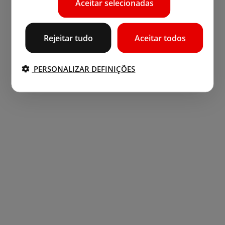
Aceitar selecionadas
Rejeitar tudo
Aceitar todos
PERSONALIZAR DEFINIÇÕES