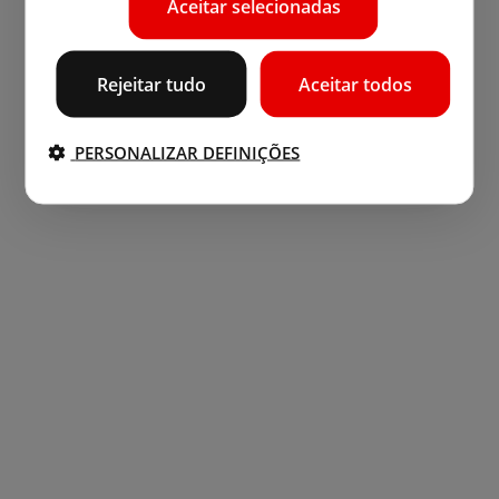
Aceitar selecionadas
Rejeitar tudo
Aceitar todos
PERSONALIZAR DEFINIÇÕES