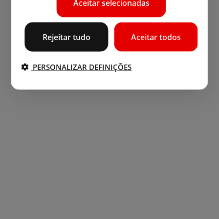
Aceitar selecionadas
Rejeitar tudo
Aceitar todos
PERSONALIZAR DEFINIÇÕES