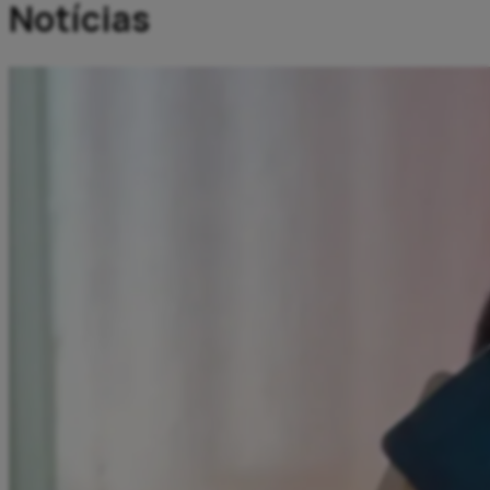
Notícias