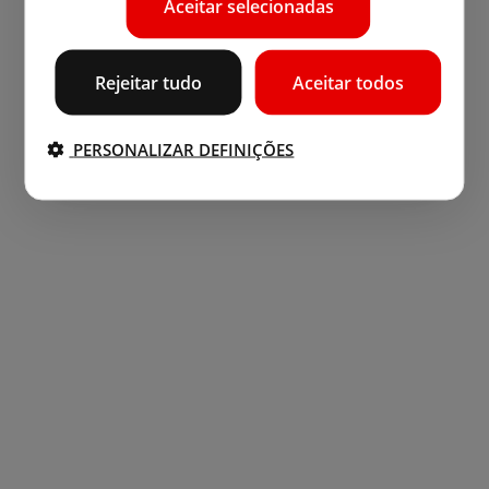
Aceitar selecionadas
Rejeitar tudo
Aceitar todos
PERSONALIZAR DEFINIÇÕES