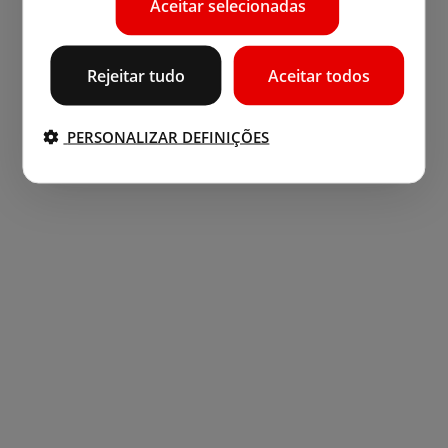
Aceitar selecionadas
Rejeitar tudo
Aceitar todos
PERSONALIZAR DEFINIÇÕES