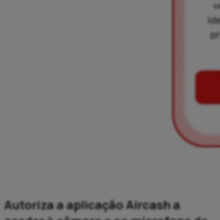
Autoriza a aplicação Aircash a