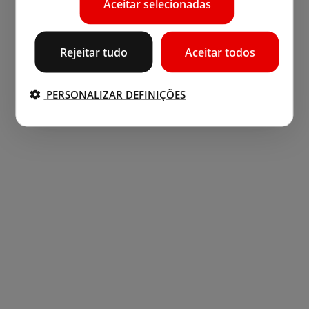
Aceitar selecionadas
Rejeitar tudo
Aceitar todos
PERSONALIZAR DEFINIÇÕES