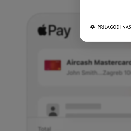
PRILAGODI NAS