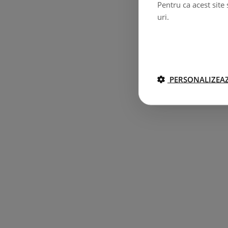
Pentru ca acest site
uri.
PERSONALIZEAZ