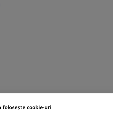
 folosește cookie-uri