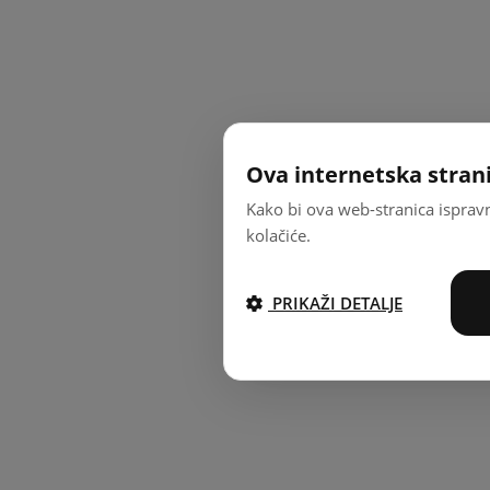
Ova internetska strani
Kako bi ova web-stranica ispravn
kolačiće.
PRIKAŽI DETALJE