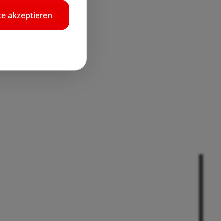
e akzeptieren