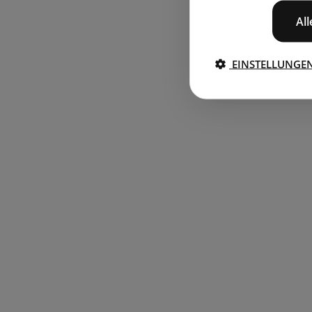
Al
EINSTELLUNGE