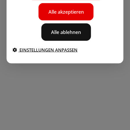
Alle akzeptieren
Alle ablehnen
EINSTELLUNGEN ANPASSEN