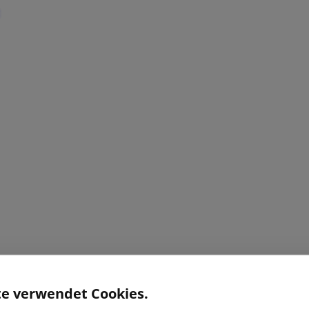
te verwendet Cookies.