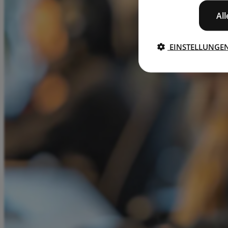
Al
EINSTELLUNGE