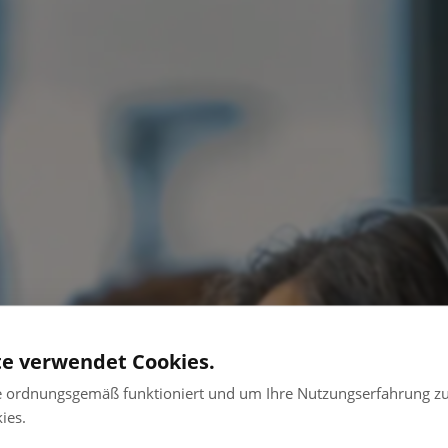
te verwendet Cookies.
e ordnungsgemäß funktioniert und um Ihre Nutzungserfahrung zu
ies.