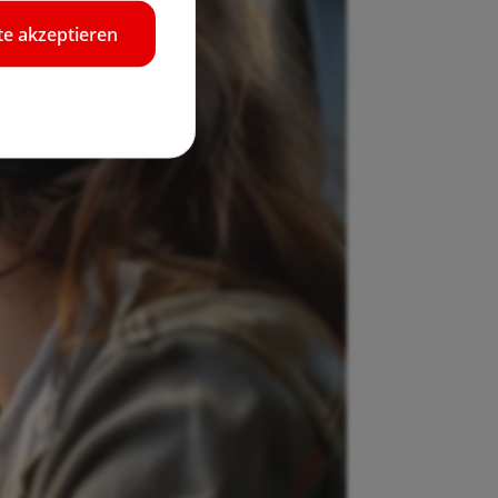
e akzeptieren