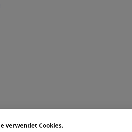
te verwendet Cookies.