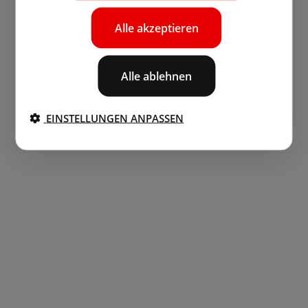
Alle akzeptieren
Alle ablehnen
EINSTELLUNGEN ANPASSEN