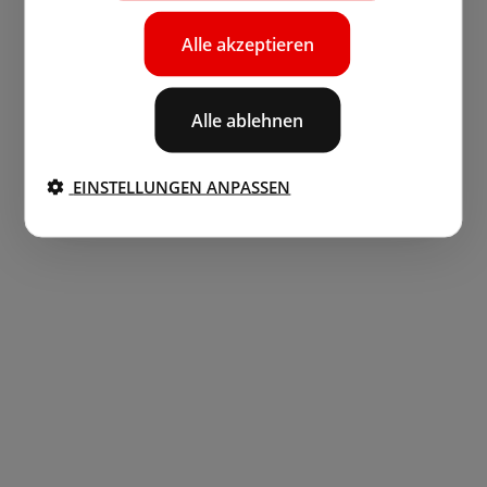
Alle akzeptieren
Alle ablehnen
EINSTELLUNGEN ANPASSEN