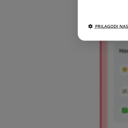
PRILAGODI NAS