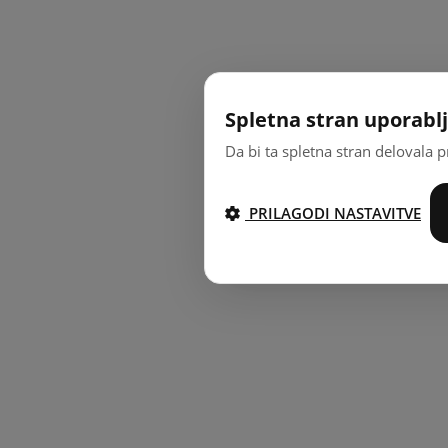
Spletna stran uporablj
Da bi ta spletna stran delovala p
PRILAGODI NASTAVITVE