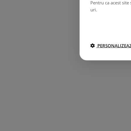
Pentru ca acest site
uri.
PERSONALIZEAZ