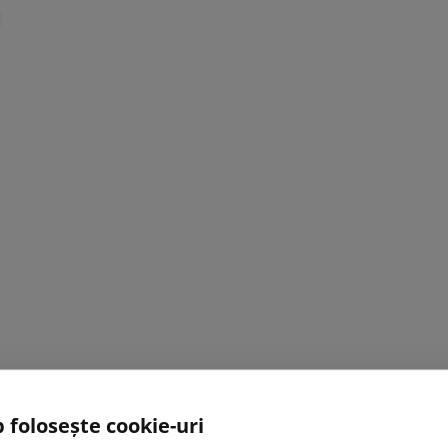
 folosește cookie-uri