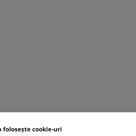
 folosește cookie-uri