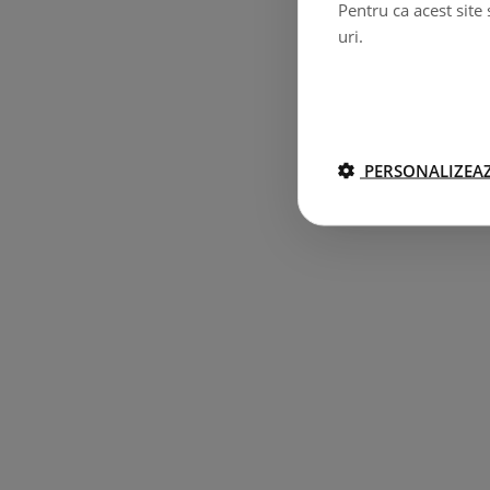
Pentru ca acest site
uri.
PERSONALIZEAZ