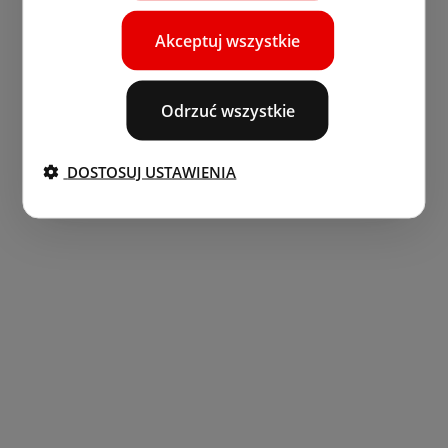
Akceptuj wszystkie
Odrzuć wszystkie
DOSTOSUJ USTAWIENIA