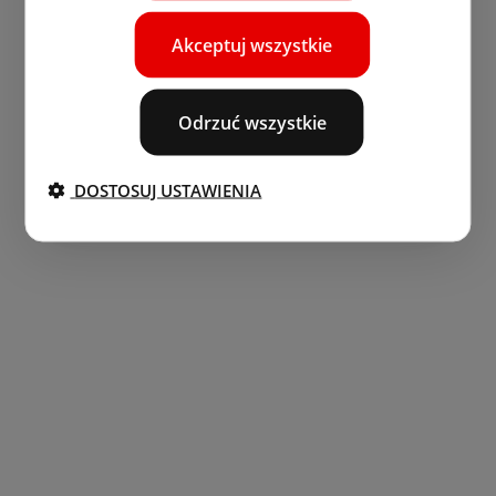
Akceptuj wszystkie
Odrzuć wszystkie
DOSTOSUJ USTAWIENIA