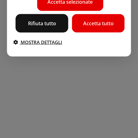
Accetta selezionate
Rifiuta tutto
Accetta tutto
MOSTRA DETTAGLI