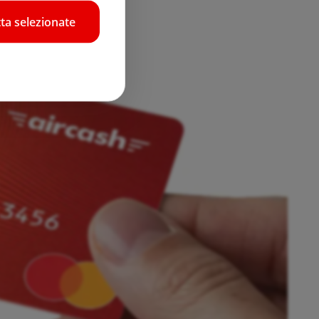
ta selezionate