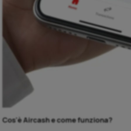
Cos'è Aircash e come funziona?