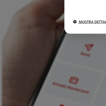
MOSTRA DETTA