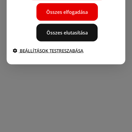
Összes elfogadása
Összes elutasítása
BEÁLLÍTÁSOK TESTRESZABÁSA