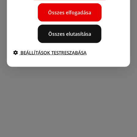
Összes elfogadása
Összes elutasítása
BEÁLLÍTÁSOK TESTRESZABÁSA