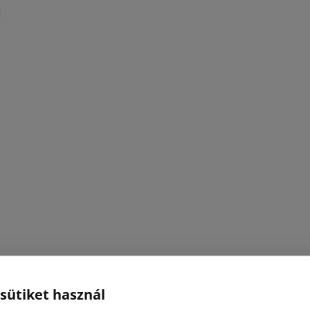
 sütiket használ