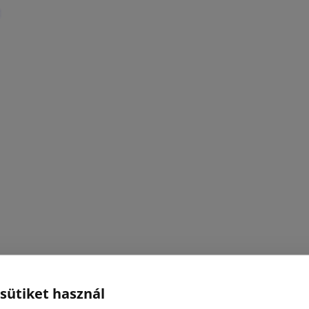
 sütiket használ