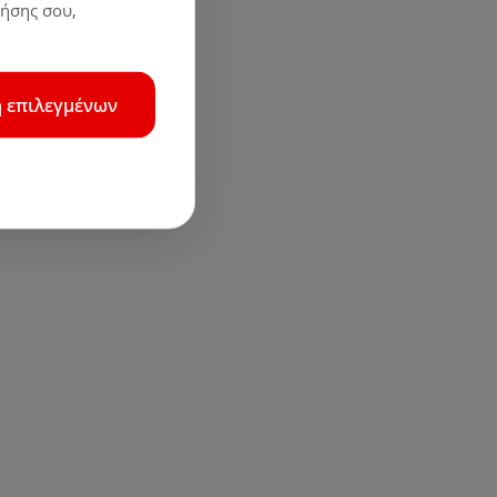
ρήσης σου,
 επιλεγμένων