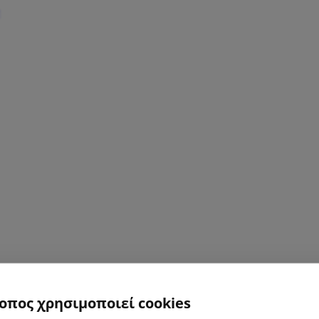
τοπος χρησιμοποιεί cookies