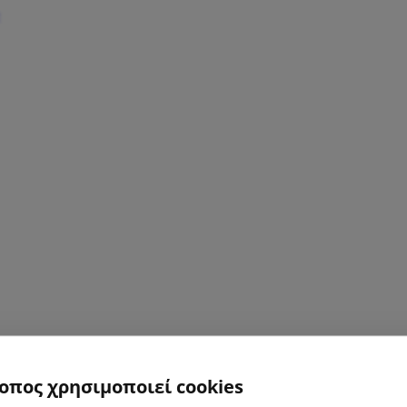
τοπος χρησιμοποιεί cookies