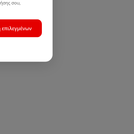
ρήσης σου,
 επιλεγμένων