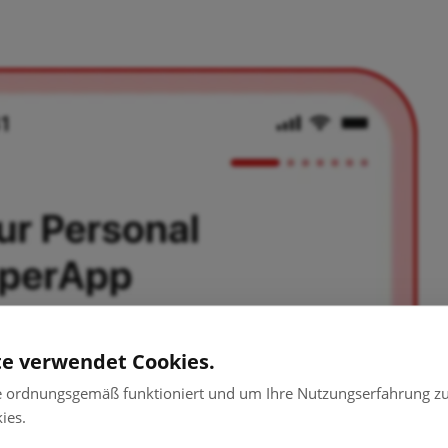
te verwendet Cookies.
e ordnungsgemäß funktioniert und um Ihre Nutzungserfahrung zu
ies.