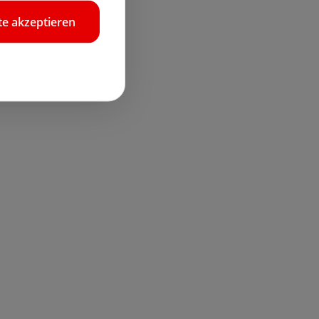
e akzeptieren