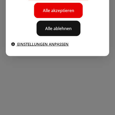
Alle akzeptieren
Alle ablehnen
EINSTELLUNGEN ANPASSEN