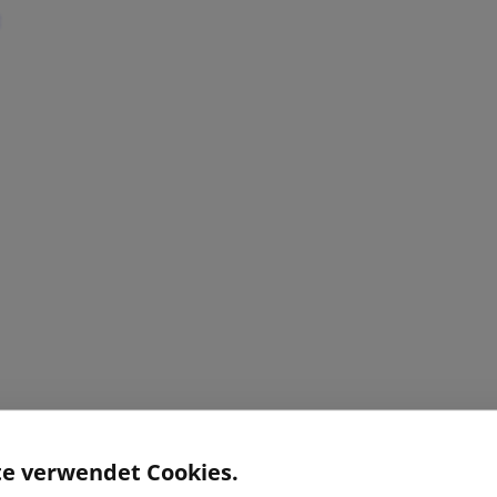
te verwendet Cookies.