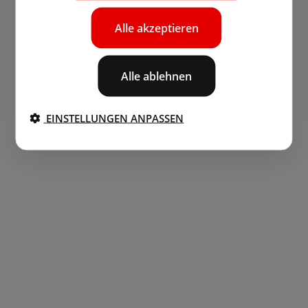
Alle akzeptieren
Alle ablehnen
EINSTELLUNGEN ANPASSEN