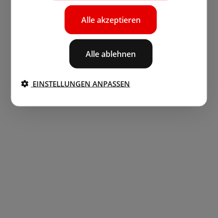
Alle akzeptieren
Alle ablehnen
EINSTELLUNGEN ANPASSEN