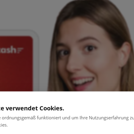
te verwendet Cookies.
e ordnungsgemäß funktioniert und um Ihre Nutzungserfahrung zu
ies.