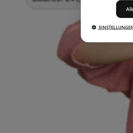
Al
EINSTELLUNGE