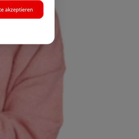
e akzeptieren