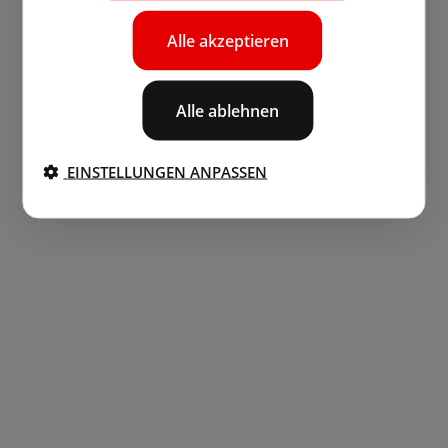
Alle akzeptieren
Alle ablehnen
EINSTELLUNGEN ANPASSEN