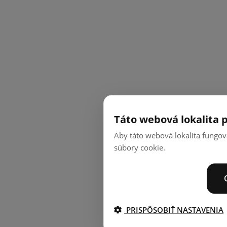
Táto webová lokalita 
Aby táto webová lokalita fungov
súbory cookie.
PRISPÔSOBIŤ NASTAVENIA