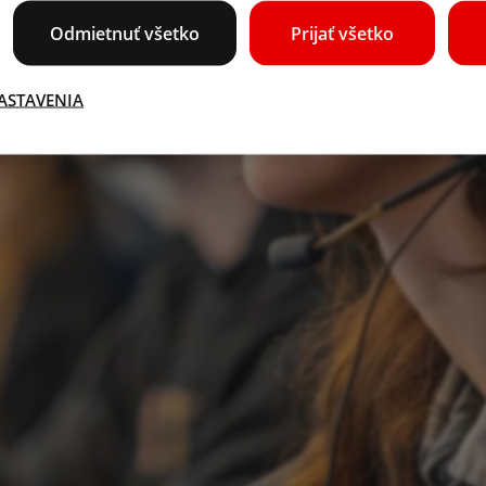
Odmietnuť všetko
Prijať všetko
ASTAVENIA