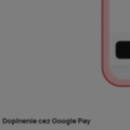
Doplnenie cez Google Pay