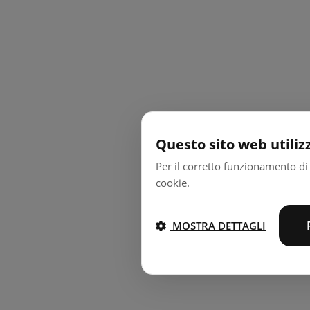
Questo sito web utiliz
Per il corretto funzionamento di 
cookie.
MOSTRA DETTAGLI