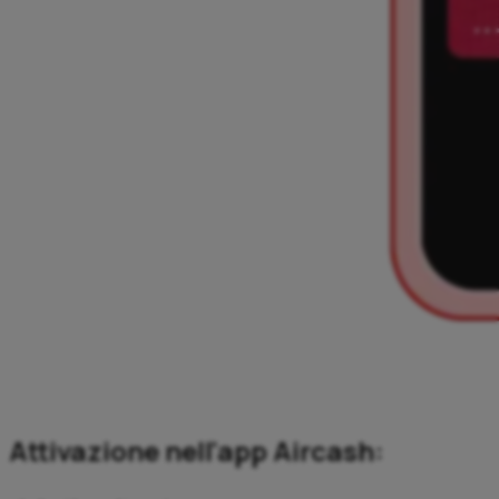
Attivazione nell'app Aircash: