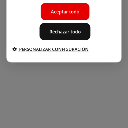
Aceptar todo
Rechazar todo
PERSONALIZAR CONFIGURACIÓN