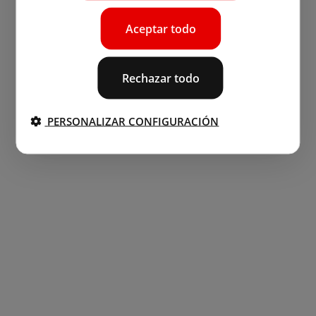
Aceptar todo
Rechazar todo
PERSONALIZAR CONFIGURACIÓN