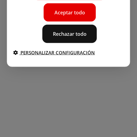
Aceptar todo
Rechazar todo
PERSONALIZAR CONFIGURACIÓN