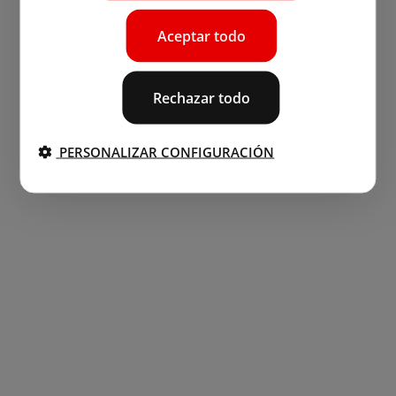
Aceptar todo
Rechazar todo
PERSONALIZAR CONFIGURACIÓN