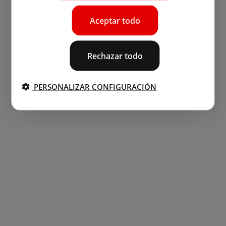
Aceptar todo
Rechazar todo
PERSONALIZAR CONFIGURACIÓN