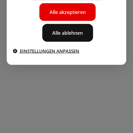
Alle akzeptieren
Alle ablehnen
EINSTELLUNGEN ANPASSEN