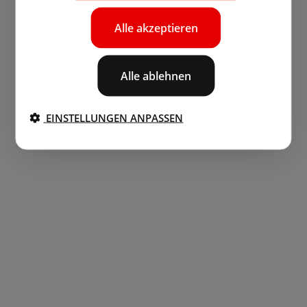
Alle akzeptieren
Alle ablehnen
EINSTELLUNGEN ANPASSEN